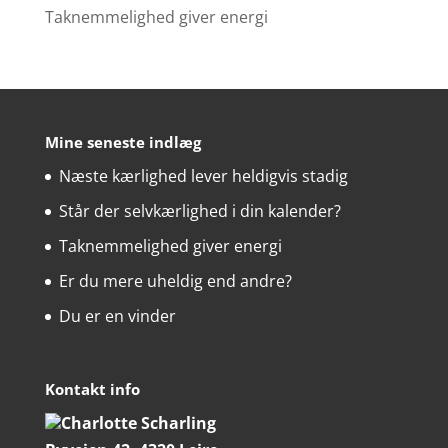
Taknemmelighed giver energi
Mine seneste indlæg
Næste kærlighed lever heldigvis stadig
Står der selvkærlighed i din kalender?
Taknemmelighed giver energi
Er du mere uheldig end andre?
Du er en vinder
Kontakt info
Charlotte Scharling