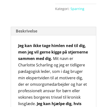
Kategori:
Sparring
Beskrivelse
Jeg kan ikke tage himlen ned til dig,
men jeg vil gerne kigge på stjernerne
sammen med dig.
Mit navn er
Charlotte Scharling og jeg er tidligere
pædagogisk leder, som i dag bruger
min ekspertviden til at motivere dig,
der er omsorgsmedarbejder og har et
professionelt ansvar for børn eller
voksnes borgeres trivsel til kronisk
livsglæde.
Jeg kan hjælpe dig, hvis