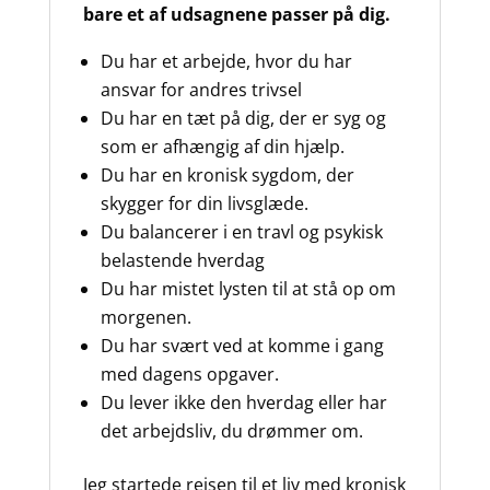
bare et af udsagnene passer på dig.
Du har et arbejde, hvor du har
ansvar for andres trivsel
Du har en tæt på dig, der er syg og
som er afhængig af din hjælp.
Du har en kronisk sygdom, der
skygger for din livsglæde.
Du balancerer i en travl og psykisk
belastende hverdag
Du har mistet lysten til at stå op om
morgenen.
Du har svært ved at komme i gang
med dagens opgaver.
Du lever ikke den hverdag eller har
det arbejdsliv, du drømmer om.
Jeg startede rejsen til et liv med kronisk