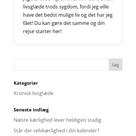
livsglæde trods sygdom, fordi jeg ville
have det bedst mulige liv og det har jeg
fået! Du kan gøre det samme og din
rejse starter her!
Kategorier
Kronisk livsglæde
Seneste indlæg
Næste kærlighed lever heldigvis stadig
Står der selvkærlighed i din kalender?