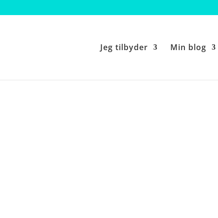
Jeg tilbyder
Min blog