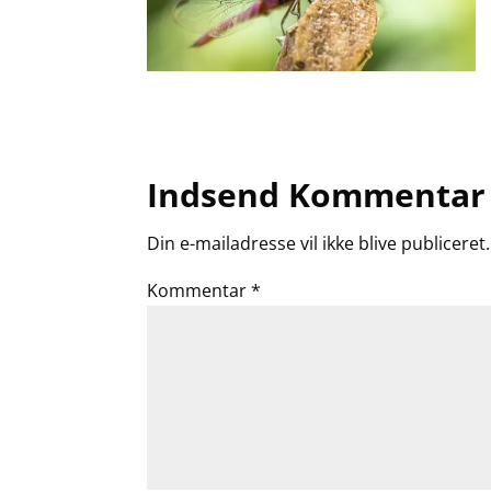
Indsend Kommentar
Din e-mailadresse vil ikke blive publiceret.
Kommentar
*